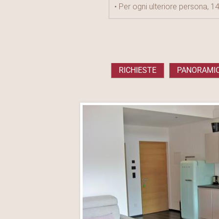
• Per ogni ulteriore persona, 14
RICHIESTE
PANORAMIC