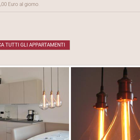
,00 Euro al giorno.
A TUTTI GLI APPARTAMENTI