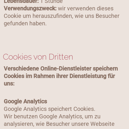
Lebensdauer:
1 Stunde
Verwendungszweck:
wir verwenden dieses
Cookie um herauszufinden, wie uns Besucher
gefunden haben.
Cookies von Dritten
Verschiedene Online-Dienstleister speichern
Cookies im Rahmen ihrer Dienstleistung für
uns:
Google Analytics
Google Analytics speichert Cookies.
Wir benutzen Google Analytics, um zu
analysieren, wie Besucher unsere Webseite