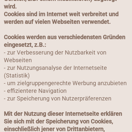
wird.
Cookies sind im Internet weit verbreitet und
werden auf vielen Webseiten verwendet.
Cookies werden aus verschiedensten Gründen
eingesetzt, z.B.:
- zur Verbesserung der Nutzbarkeit von
Webseiten
- zur Nutzungsanalyse der Internetseite
(Statistik)
- um zielgruppengerechte Werbung anzubieten
- effizientere Navigation
- zur Speicherung von Nutzerpräferenzen
Mit der Nutzung dieser Internetseite erklären
Sie sich mit der Speicherung von Cookies,
einschließlich jener von Drittanbietern,