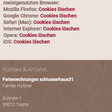
meistgenutzten Browser:
Mozilla Firefox:
Cookies löschen
Google Chrome:
Cookies löschen
Safari (Mac):
Cookies löschen
Internet Explorer:
Cookies löschen
Opera:
Cookies löschen
iOS:
Cookies löschen
Kontakt & Anfahrt:
Ferienwohnungen schlosserhaus31
Familie Holzner
Schrann 1
39010 Tisens