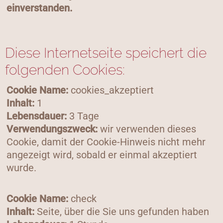
einverstanden.
Diese Internetseite speichert die
folgenden Cookies:
Cookie Name:
cookies_akzeptiert
Inhalt:
1
Lebensdauer:
3 Tage
Verwendungszweck:
wir verwenden dieses
Cookie, damit der Cookie-Hinweis nicht mehr
angezeigt wird, sobald er einmal akzeptiert
wurde.
Cookie Name:
check
Inhalt:
Seite, über die Sie uns gefunden haben