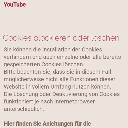
YouTube
Cookies blockieren oder löschen:
Sie können die Installation der Cookies
verhindern und auch einzelne oder alle bereits
gespeicherten Cookies löschen.
Bitte beachten Sie, dass Sie in diesem Fall
möglicherweise nicht alle Funktionen dieser
Website in vollem Umfang nutzen können.
Die Löschung oder Deaktivierung von Cookies
funktioniert je nach Internetbrowser
unterschiedlich.
Hier finden Sie Anleitungen für die