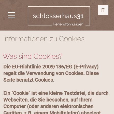
IT
Informationen zu Cookies
Was sind Cookies?
Die EU-Richtlinie 2009/136/EG (E-Privacy)
regelt die Verwendung von Cookies. Diese
Seite benutzt Cookies.
Ein "Cookie" ist eine kleine Textdatei, die durch
Webseiten, die Sie besuchen, auf Ihrem
Computer (oder anderen elektronischen
Geräten, z.B. einem Mobiltelefon) abgelegt