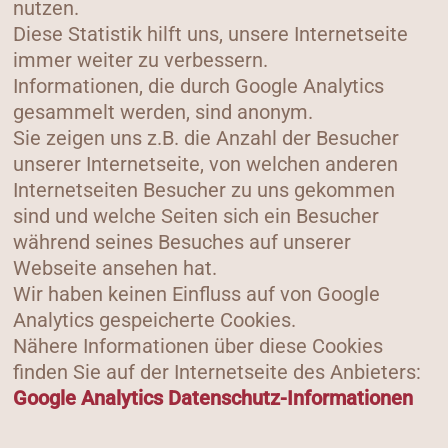
nutzen.
Diese Statistik hilft uns, unsere Internetseite
immer weiter zu verbessern.
Informationen, die durch Google Analytics
gesammelt werden, sind anonym.
Sie zeigen uns z.B. die Anzahl der Besucher
unserer Internetseite, von welchen anderen
Internetseiten Besucher zu uns gekommen
sind und welche Seiten sich ein Besucher
während seines Besuches auf unserer
Webseite ansehen hat.
Wir haben keinen Einfluss auf von Google
Analytics gespeicherte Cookies.
Nähere Informationen über diese Cookies
finden Sie auf der Internetseite des Anbieters:
Google Analytics Datenschutz-Informationen