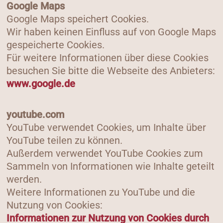
Google Maps
Google Maps speichert Cookies.
Wir haben keinen Einfluss auf von Google Maps
gespeicherte Cookies.
Für weitere Informationen über diese Cookies
besuchen Sie bitte die Webseite des Anbieters:
www.google.de
youtube.com
YouTube verwendet Cookies, um Inhalte über
YouTube teilen zu können.
Außerdem verwendet YouTube Cookies zum
Sammeln von Informationen wie Inhalte geteilt
werden.
Weitere Informationen zu YouTube und die
Nutzung von Cookies:
Informationen zur Nutzung von Cookies durch